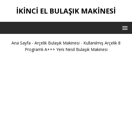
IKINCI EL BULAŞIK MAKINESI
Ana Sayfa
-
Arçelik Bulaşık Makinesi
-
Kullanılmış Arçelik 8
Programlı A+++ Yeni Nesil Bulaşık Makinesi