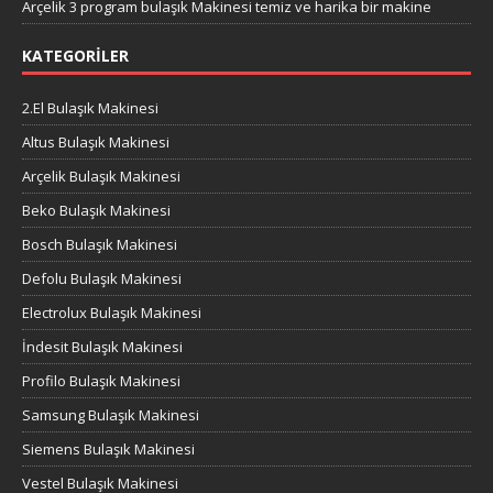
Arçelik 3 program bulaşık Makinesi temiz ve harika bir makine
KATEGORILER
2.El Bulaşık Makinesi
Altus Bulaşık Makinesi
Arçelik Bulaşık Makinesi
Beko Bulaşık Makinesi
Bosch Bulaşık Makinesi
Defolu Bulaşık Makinesi
Electrolux Bulaşık Makinesi
İndesit Bulaşık Makinesi
Profilo Bulaşık Makinesi
Samsung Bulaşık Makinesi
Siemens Bulaşık Makinesi
Vestel Bulaşık Makinesi