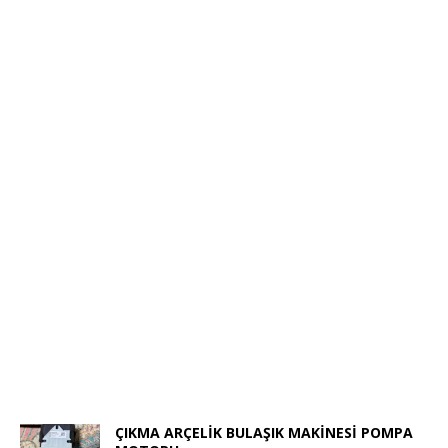
ÇIKMA ARÇELİK BULAŞIK MAKİNESİ POMPA