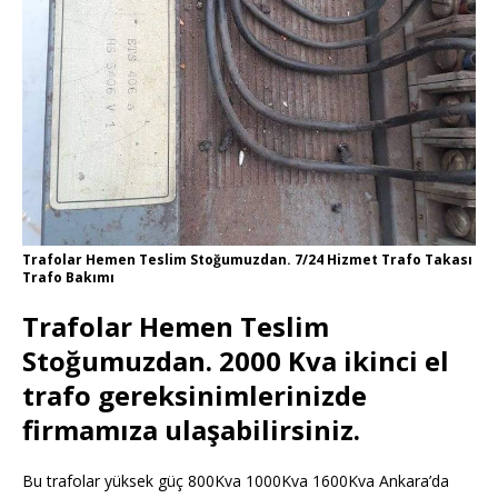
Trafolar Hemen Teslim Stoğumuzdan. 7/24 Hizmet Trafo Takası
Trafo Bakımı
Trafolar Hemen Teslim
Stoğumuzdan. 2000 Kva ikinci el
trafo gereksinimlerinizde
firmamıza ulaşabilirsiniz.
Bu trafolar yüksek güç 800Kva 1000Kva 1600Kva Ankara’da