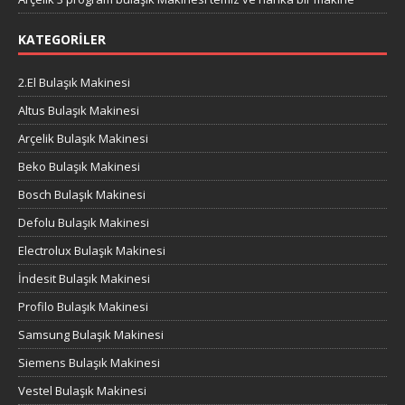
KATEGORILER
2.El Bulaşık Makinesi
Altus Bulaşık Makinesi
Arçelik Bulaşık Makinesi
Beko Bulaşık Makinesi
Bosch Bulaşık Makinesi
Defolu Bulaşık Makinesi
Electrolux Bulaşık Makinesi
İndesit Bulaşık Makinesi
Profilo Bulaşık Makinesi
Samsung Bulaşık Makinesi
Siemens Bulaşık Makinesi
Vestel Bulaşık Makinesi