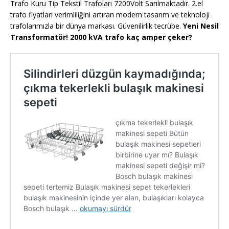
Trafo Kuru Tip Tekstil Trafoları 7200Volt Sarılmaktadır. 2.el
trafo fiyatları verimliliğini artıran modern tasarım ve teknoloji
trafolarımızla bir dünya markası. Güvenilirlik tecrübe.
Yeni Nesil
Transformatör! 2000 kVA trafo kaç amper çeker?